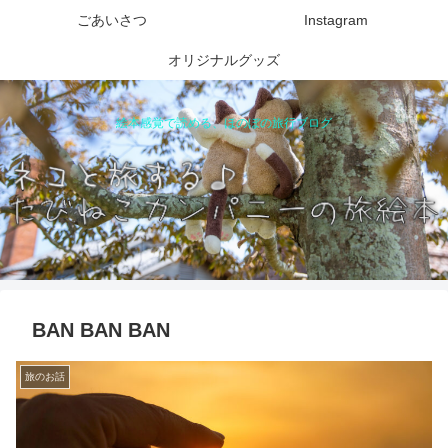
ごあいさつ
Instagram
オリジナルグッズ
絵本感覚で読める、ほのぼの旅行ブログ
BAN BAN BAN
旅のお話