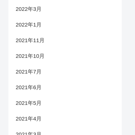
2022年3月
2022年1月
2021年11月
2021年10月
2021年7月
2021年6月
2021年5月
2021年4月
2021年3月