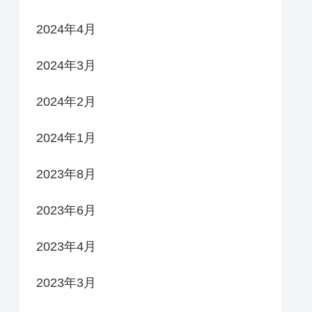
2024年4月
2024年3月
2024年2月
2024年1月
2023年8月
2023年6月
2023年4月
2023年3月