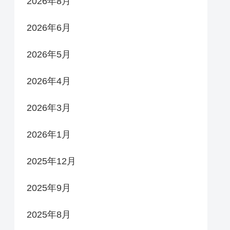
2026年8月
2026年6月
2026年5月
2026年4月
2026年3月
2026年1月
2025年12月
2025年9月
2025年8月