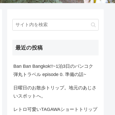
最近の投稿
Ban Ban Bangkok!!~1泊3日のバンコク
弾丸トラベル episode 0. 準備の話~
日曜日のお散歩トリップ。地元のあじさ
いスポットへ。
レトロ可愛いTAGAWAショートトリップ