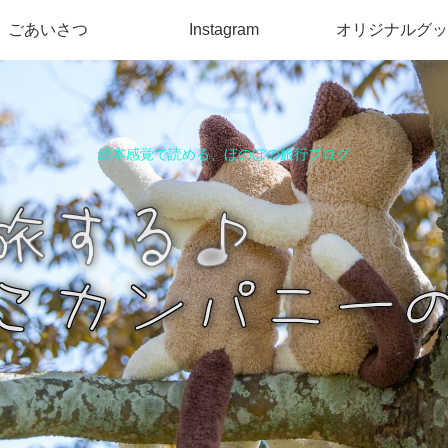
ごあいさつ
Instagram
オリジナルグッ
絵本感覚で読める、ほのぼの旅行ブログ