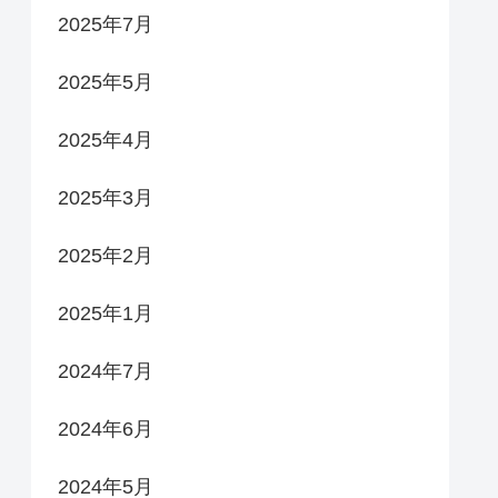
2025年7月
2025年5月
2025年4月
2025年3月
2025年2月
2025年1月
2024年7月
2024年6月
2024年5月