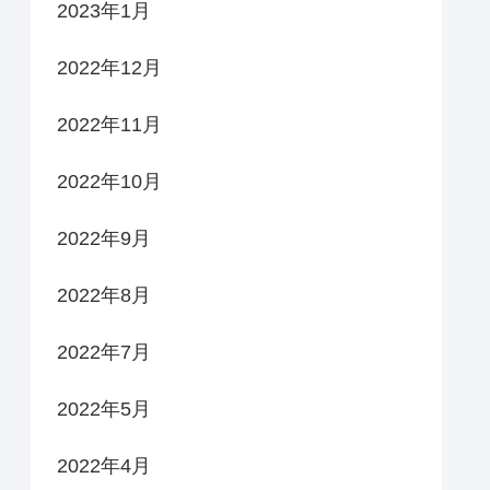
2023年1月
2022年12月
2022年11月
2022年10月
2022年9月
2022年8月
2022年7月
2022年5月
2022年4月