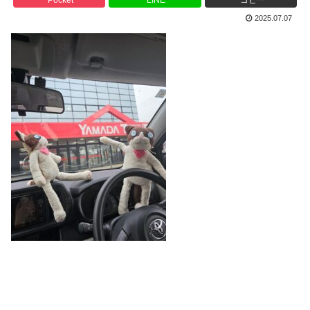
2025.07.07