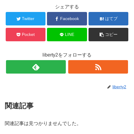
シェアする
Twitter
Facebook
はてブ
Pocket
LINE
コピー
liberty2をフォローする
liberty2
関連記事
関連記事は見つかりませんでした。