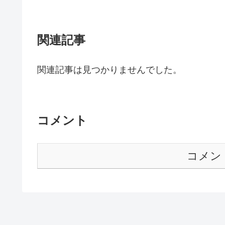
関連記事
関連記事は見つかりませんでした。
コメント
コメン