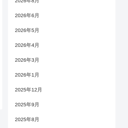
2026年8月
2026年6月
2026年5月
2026年4月
2026年3月
2026年1月
2025年12月
2025年9月
2025年8月