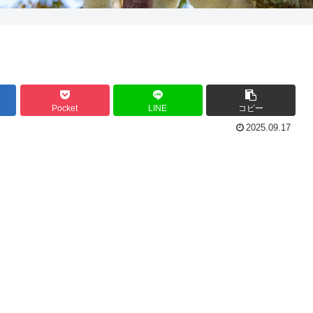
Pocket
LINE
コピー
2025.09.17