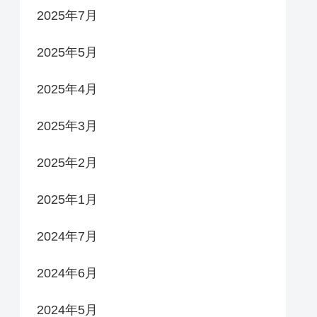
2025年7月
2025年5月
2025年4月
2025年3月
2025年2月
2025年1月
2024年7月
2024年6月
2024年5月