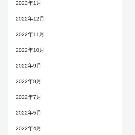
2023年1月
2022年12月
2022年11月
2022年10月
2022年9月
2022年8月
2022年7月
2022年5月
2022年4月