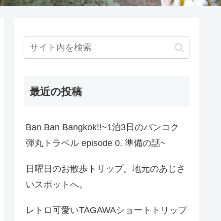
最近の投稿
Ban Ban Bangkok!!~1泊3日のバンコク
弾丸トラベル episode 0. 準備の話~
日曜日のお散歩トリップ。地元のあじさ
いスポットへ。
レトロ可愛いTAGAWAショートトリップ