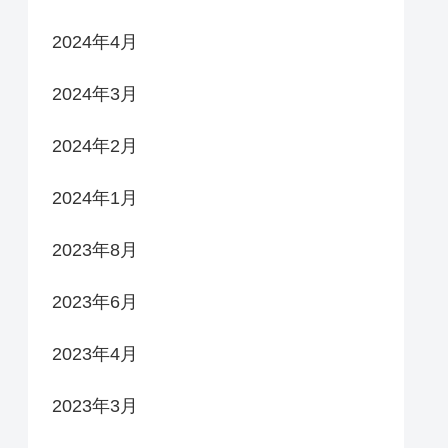
2024年4月
2024年3月
2024年2月
2024年1月
2023年8月
2023年6月
2023年4月
2023年3月