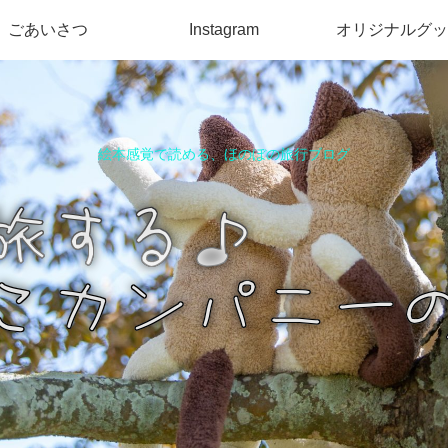
ごあいさつ
Instagram
オリジナルグッ
絵本感覚で読める、ほのぼの旅行ブログ