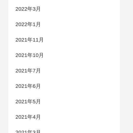
2022年3月
2022年1月
2021年11月
2021年10月
2021年7月
2021年6月
2021年5月
2021年4月
2021年3月