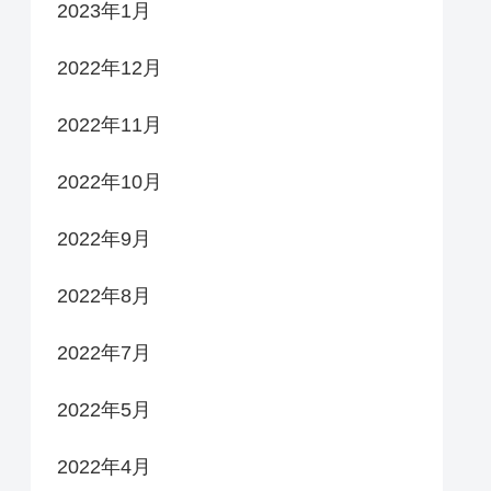
2023年1月
2022年12月
2022年11月
2022年10月
2022年9月
2022年8月
2022年7月
2022年5月
2022年4月