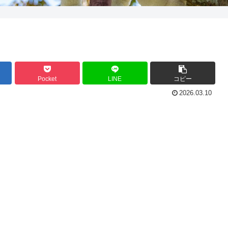
Pocket
LINE
コピー
2026.03.10