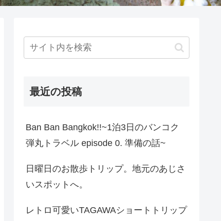
最近の投稿
Ban Ban Bangkok!!~1泊3日のバンコク
弾丸トラベル episode 0. 準備の話~
日曜日のお散歩トリップ。地元のあじさ
いスポットへ。
レトロ可愛いTAGAWAショートトリップ