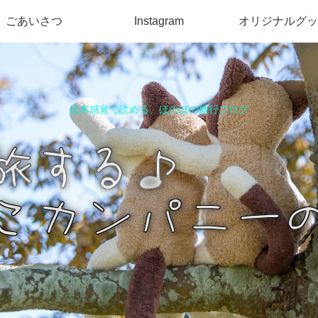
ごあいさつ
Instagram
オリジナルグッ
絵本感覚で読める、ほのぼの旅行ブログ