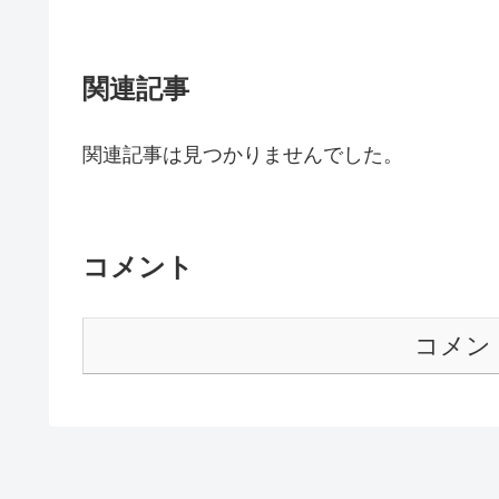
関連記事
関連記事は見つかりませんでした。
コメント
コメン