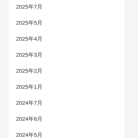
2025年7月
2025年5月
2025年4月
2025年3月
2025年2月
2025年1月
2024年7月
2024年6月
2024年5月