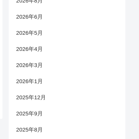
2026年8月
2026年6月
2026年5月
2026年4月
2026年3月
2026年1月
2025年12月
2025年9月
2025年8月