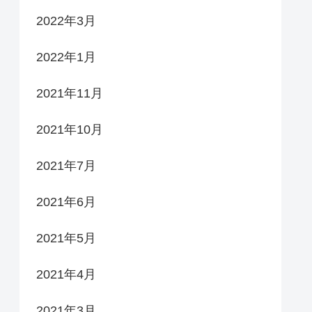
2022年3月
2022年1月
2021年11月
2021年10月
2021年7月
2021年6月
2021年5月
2021年4月
2021年3月