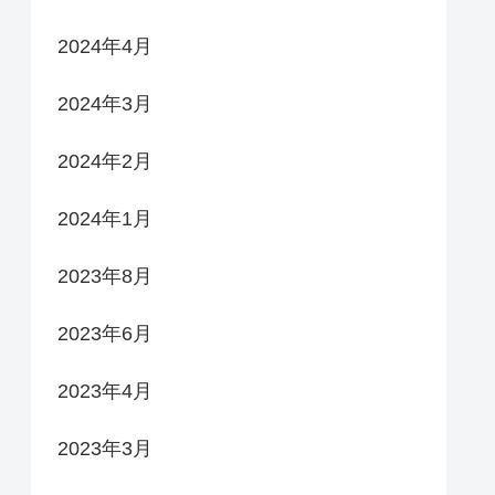
2024年4月
2024年3月
2024年2月
2024年1月
2023年8月
2023年6月
2023年4月
2023年3月