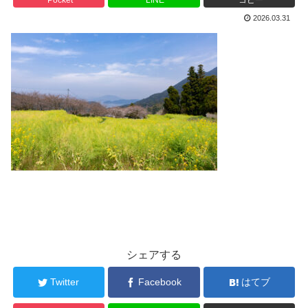
2026.03.31
シェアする
Twitter
Facebook
はてブ