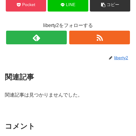
Pocket
LINE
コピー
liberty2をフォローする
liberty2
関連記事
関連記事は見つかりませんでした。
コメント