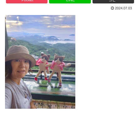
2024.07.03