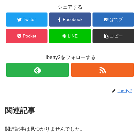
シェアする
Twitter
Facebook
はてブ
Pocket
LINE
コピー
liberty2をフォローする
liberty2
関連記事
関連記事は見つかりませんでした。