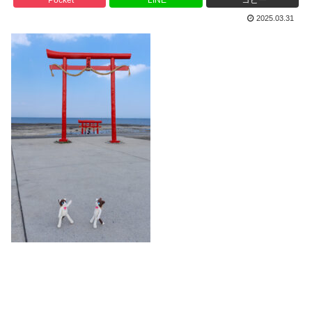
2025.03.31