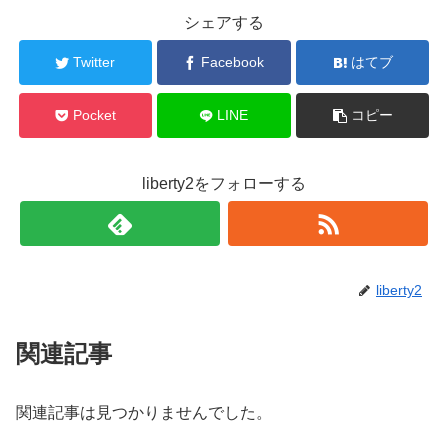
シェアする
Twitter
Facebook
はてブ
Pocket
LINE
コピー
liberty2をフォローする
liberty2
関連記事
関連記事は見つかりませんでした。