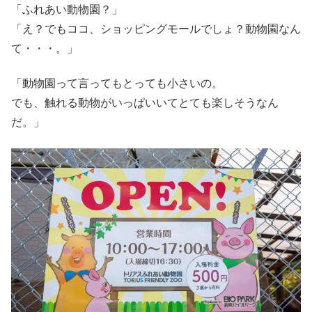
「ふれあい動物園？」
「え？でもココ、ショッピングモールでしょ？動物園なん
て・・・。」
「動物園って言ってもとっても小さいの。
でも、触れる動物がいっぱいいてとても楽しそうなん
だ。」