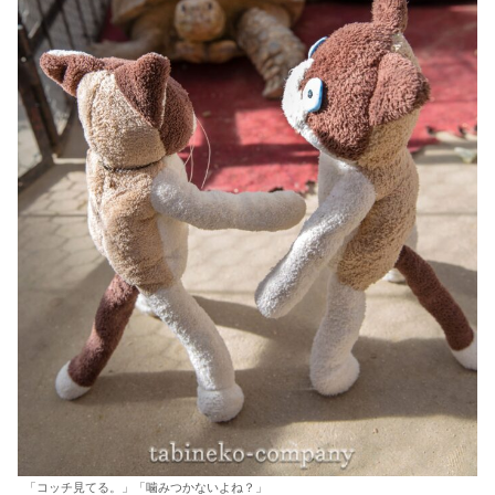
「コッチ見てる。」「噛みつかないよね？」