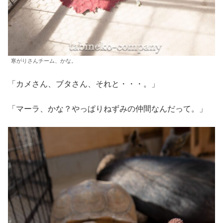
寒がりさんチーム、かな。
「カメさん、ブタさん、それと・・・。」
「マーラ、かな？やっぱりねずみの仲間なんだって。」