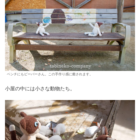
ベンチにもビーバーさん。この手作り感に癒されます。
小屋の中には小さな動物たち。