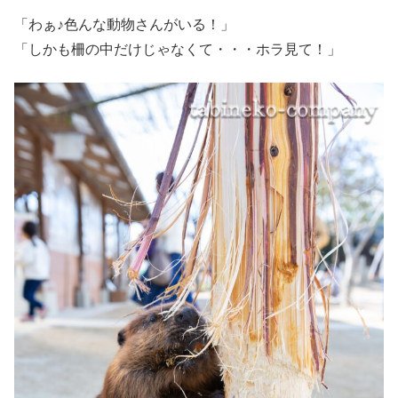
「わぁ♪色んな動物さんがいる！」
「しかも柵の中だけじゃなくて・・・ホラ見て！」