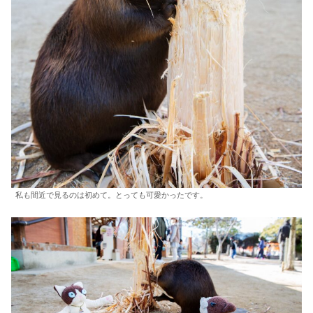
私も間近で見るのは初めて。とっても可愛かったです。