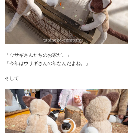
「ウサギさんたちのお家だ。」
「今年はウサギさんの年なんだよね。」
そして