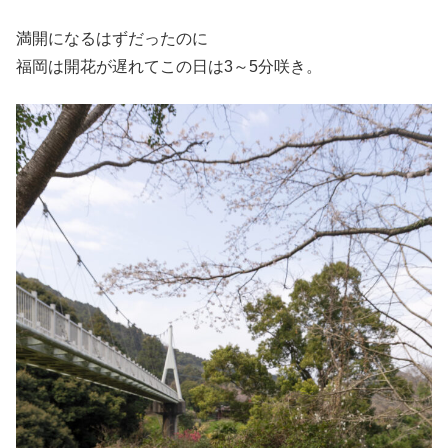
満開になるはずだったのに
福岡は開花が遅れてこの日は3～5分咲き。