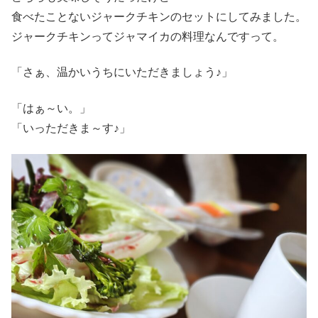
食べたことないジャークチキンのセットにしてみました。
ジャークチキンってジャマイカの料理なんですって。
「さぁ、温かいうちにいただきましょう♪」
「はぁ～い。」
「いっただきま～す♪」