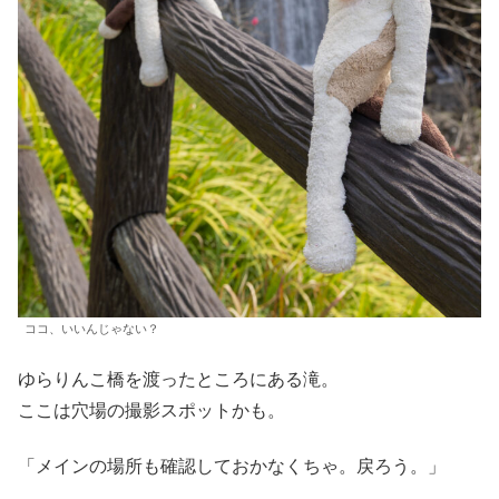
ココ、いいんじゃない？
ゆらりんこ橋を渡ったところにある滝。
ここは穴場の撮影スポットかも。
「メインの場所も確認しておかなくちゃ。戻ろう。」