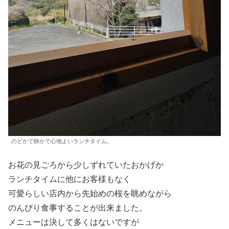
のどかで静かで心地よいランチタイム。
お花の見ごろから少しずれていたおかげか
ランチタイムに他にお客様もなく
可愛らしい店内から先始めの桜を眺めながら
のんびり食事することが出来ました。
メニューは決して多くはないですが