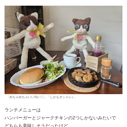
「めちゃめちゃいい匂い♡」「しかもオシャレ♪」
ランチメニューは
ハンバーガーとジャークチキンの2つしかないみたいで
どちらも美味しそうだったけど