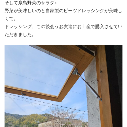
そして糸島野菜のサラダ♪
野菜が美味しいのと自家製のビーツドレッシングが美味し
くて。
ドレッシング、この後会うお友達にお土産で購入させてい
ただきました。