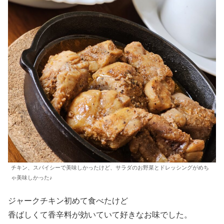
チキン、スパイシーで美味しかったけど、サラダのお野菜とドレッシングがめち
ゃ美味しかった♪
ジャークチキン初めて食べたけど
香ばしくて香辛料が効いていて好きなお味でした。