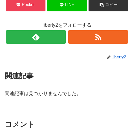
Pocket
LINE
コピー
liberty2をフォローする
liberty2
関連記事
関連記事は見つかりませんでした。
コメント