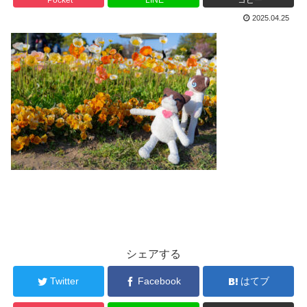
2025.04.25
シェアする
Twitter
Facebook
はてブ