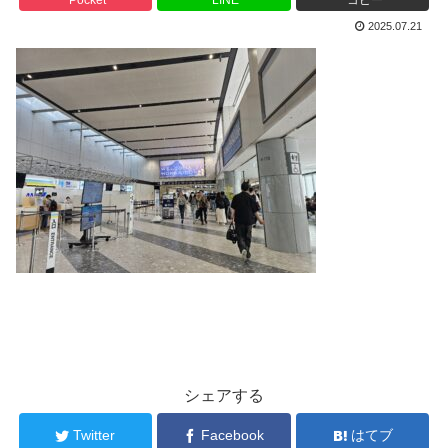
2025.07.21
シェアする
Twitter
Facebook
はてブ