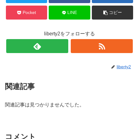
Pocket
LINE
コピー
liberty2をフォローする
liberty2
関連記事
関連記事は見つかりませんでした。
コメント