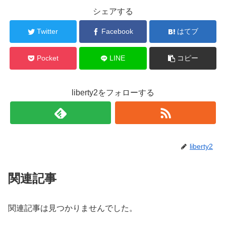
シェアする
Twitter
Facebook
はてブ
Pocket
LINE
コピー
liberty2をフォローする
liberty2
関連記事
関連記事は見つかりませんでした。