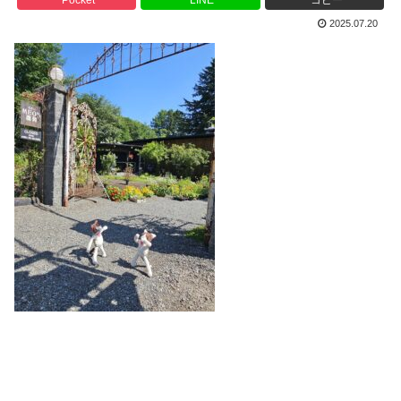
2025.07.20