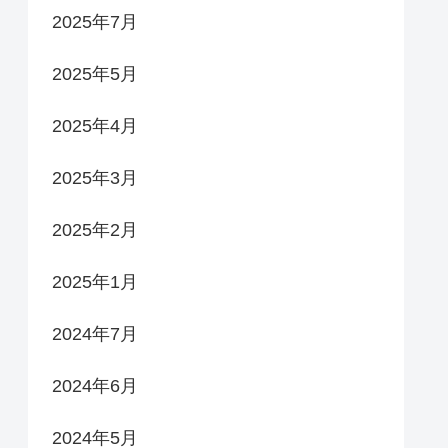
2025年7月
2025年5月
2025年4月
2025年3月
2025年2月
2025年1月
2024年7月
2024年6月
2024年5月