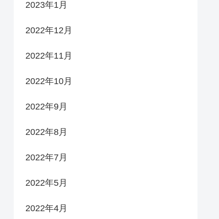
2023年1月
2022年12月
2022年11月
2022年10月
2022年9月
2022年8月
2022年7月
2022年5月
2022年4月