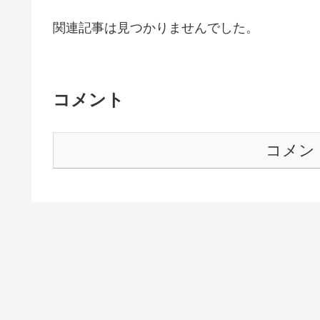
関連記事は見つかりませんでした。
コメント
コメン