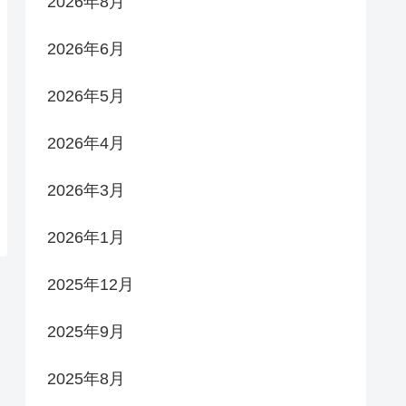
2026年8月
2026年6月
2026年5月
2026年4月
2026年3月
2026年1月
2025年12月
2025年9月
2025年8月