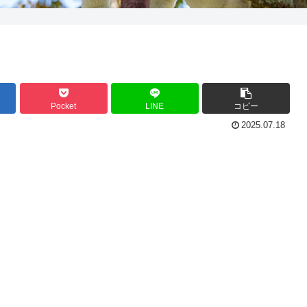
Pocket
LINE
コピー
2025.07.18