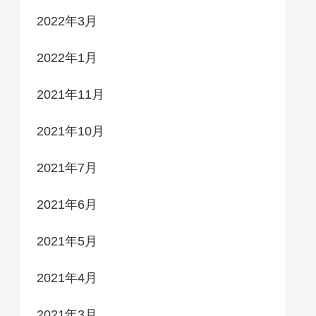
2022年3月
2022年1月
2021年11月
2021年10月
2021年7月
2021年6月
2021年5月
2021年4月
2021年3月