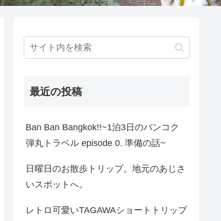
最近の投稿
Ban Ban Bangkok!!~1泊3日のバンコク
弾丸トラベル episode 0. 準備の話~
日曜日のお散歩トリップ。地元のあじさ
いスポットへ。
レトロ可愛いTAGAWAショートトリップ