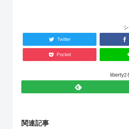
シ
Twitter
Pocket
liber
関連記事