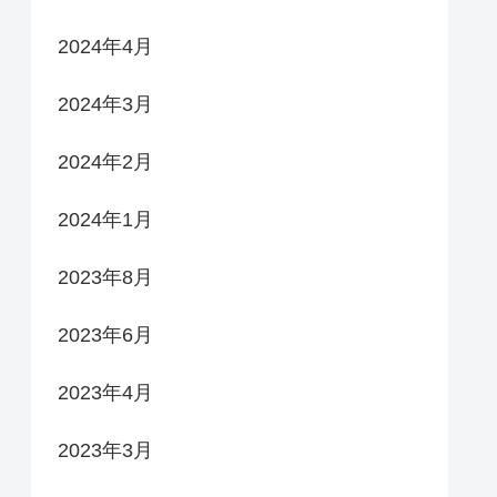
2024年4月
2024年3月
2024年2月
2024年1月
2023年8月
2023年6月
2023年4月
2023年3月