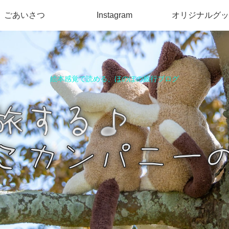
ごあいさつ
Instagram
オリジナルグッ
絵本感覚で読める、ほのぼの旅行ブログ