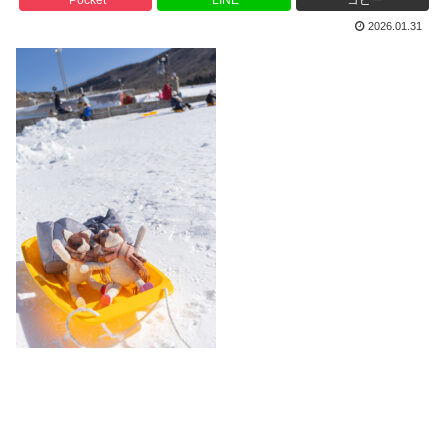
2026.01.31