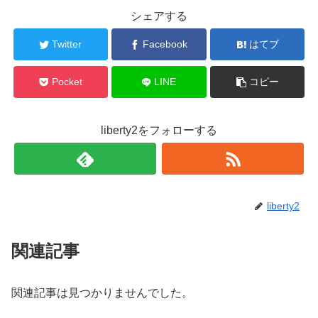
シェアする
Twitter
Facebook
はてブ
Pocket
LINE
コピー
liberty2をフォローする
liberty2
関連記事
関連記事は見つかりませんでした。