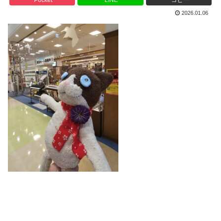
2026.01.06