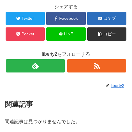
シェアする
Twitter
Facebook
はてブ
Pocket
LINE
コピー
liberty2をフォローする
liberty2
関連記事
関連記事は見つかりませんでした。