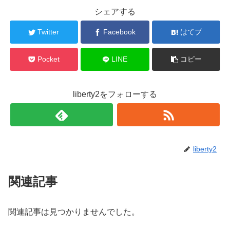
シェアする
Twitter
Facebook
はてブ
Pocket
LINE
コピー
liberty2をフォローする
liberty2
関連記事
関連記事は見つかりませんでした。