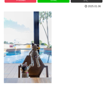
2025.01.06