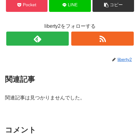
Pocket
LINE
コピー
liberty2をフォローする
liberty2
関連記事
関連記事は見つかりませんでした。
コメント