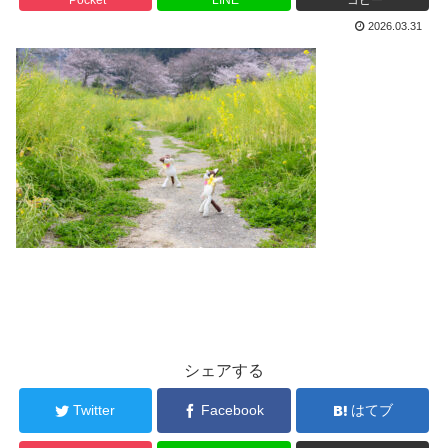
2026.03.31
シェアする
Twitter
Facebook
はてブ