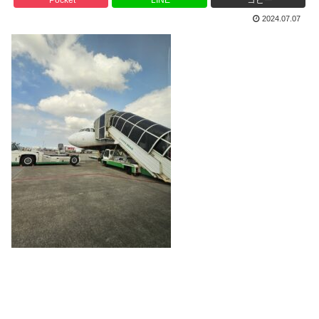
2024.07.07