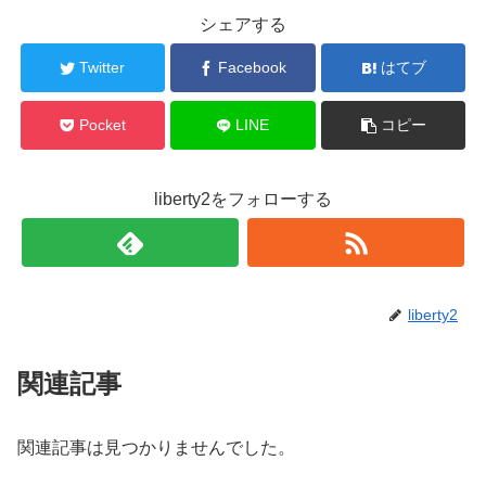
シェアする
Twitter
Facebook
はてブ
Pocket
LINE
コピー
liberty2をフォローする
liberty2
関連記事
関連記事は見つかりませんでした。